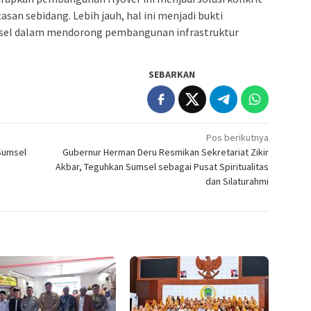
asan sebidang. Lebih jauh, hal ini menjadi bukti
sel dalam mendorong pembangunan infrastruktur
SEBARKAN
Pos berikutnya
 Sumsel
Gubernur Herman Deru Resmikan Sekretariat Zikir
Akbar, Teguhkan Sumsel sebagai Pusat Spiritualitas
dan Silaturahmi