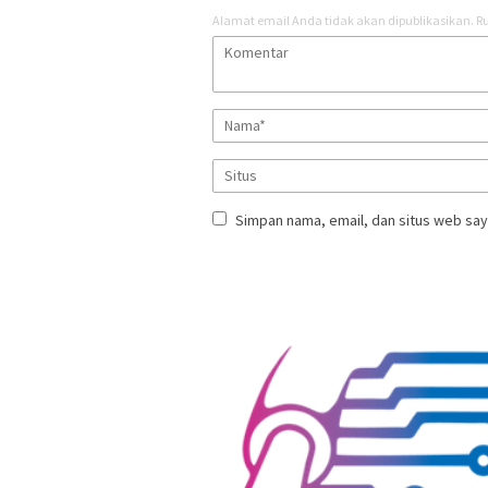
Alamat email Anda tidak akan dipublikasikan.
Ru
Simpan nama, email, dan situs web say