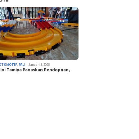
OTOMOTIF
,
PALI
Januari 3, 2026
ini Tamiya Panaskan Pendopoan,