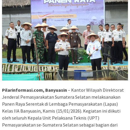
Pilarinformasi.com, Banyuasin
– Kantor Wilayah Direktorat
Jenderal Pemasyarakatan Sumatera Selatan melaksanakan
Panen Raya Serentak di Lembaga Pemasyarakatan (Lapas)
Kelas IIA Banyuasin, Kamis (15/01/2026). Kegiatan ini diikuti
oleh seluruh Kepala Unit Pelaksana Teknis (UPT)
Pemasyarakatan se-Sumatera Selatan sebagai bagian dari