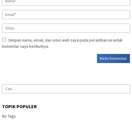
Simpan nama, email, dan situs web saya pada peramban ini untuk
komentar saya berikutnya.
Cari
untuk:
TOPIK POPULER
No Tags