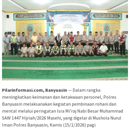
Pilarinformasi.com, Banyuasin
— Dalam rangka
meningkatkan keimanan dan ketakwaan personel, Polres
Banyuasin melaksanakan kegiatan pembinaan rohani dan
mental melalui peringatan Isra Mi’raj Nabi Besar Muhammad
SAW 1447 Hijriah/2026 Masehi, yang digelar di Mushola Nurul
Iman Polres Banyuasin, Kamis (15/1/2026) pagi.