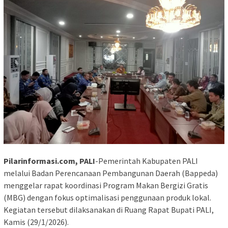
Pilarinformasi.com, PALI
-Pemerintah Kabupaten PALI
melalui Badan Perencanaan Pembangunan Daerah (Bappeda)
menggelar rapat koordinasi Program Makan Bergizi Gratis
(MBG) dengan fokus optimalisasi penggunaan produk lokal.
Kegiatan tersebut dilaksanakan di Ruang Rapat Bupati PALI,
Kamis (29/1/2026).