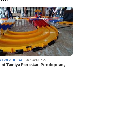
OTOMOTIF
,
PALI
Januari 3, 2026
ini Tamiya Panaskan Pendopoan,