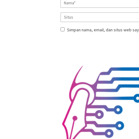
Simpan nama, email, dan situs web say