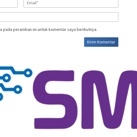
a pada peramban ini untuk komentar saya berikutnya.