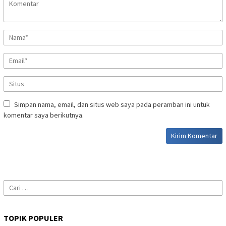
Simpan nama, email, dan situs web saya pada peramban ini untuk
komentar saya berikutnya.
Cari
untuk:
TOPIK POPULER