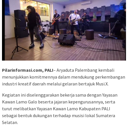
Pilarinformasi.com, PALI
– Aryaduta Palembang kembali
menunjukkan komitmennya dalam mendukung perkembangan
industri kreatif daerah melalui gelaran bertajuk Musi.X.
Kegiatan ini diselenggarakan bekerja sama dengan Yayasan
Kawan Lamo Galo beserta jajaran kepengurusannya, serta
turut melibatkan Yayasan Kawan Lamo Kabupaten PALI
sebagai bentuk dukungan terhadap musisi lokal Sumatera
Selatan.