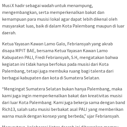
Musi.X hadir sebagai wadah untuk menampung,
mengembangkan, serta memperkenalkan bakat dan
kemampuan para musisi lokal agar dapat lebih dikenal oleh
masyarakat luas, baik di dalam Kota Palembang maupun di luar
daerah.
Ketua Yayasan Kawan Lamo Galo, Febriansyah yang akrab
disapa MPIT BAE, bersama Ketua Yayasan Kawan Lamo
Kabupaten PALI, Fredi Febriansyah, S.H, mengatakan bahwa
kegiatan ini tidak hanya berfokus pada musisi dari Kota
Palembang, tetapi juga membuka ruang bagi talenta dari
berbagai kabupaten dan kota di Sumatera Selatan.
“Mengingat Sumatera Selatan bukan hanya Palembang, maka
kami juga ingin memperkenalkan bakat dan kreativitas musisi
dari luar Kota Palembang. Kami juga bekerja sama dengan band
Rich13, salah satu musisi berbakat asal PALI yang memberikan
warna musik dengan konsep yang berbeda,” ujar Febriansyah.