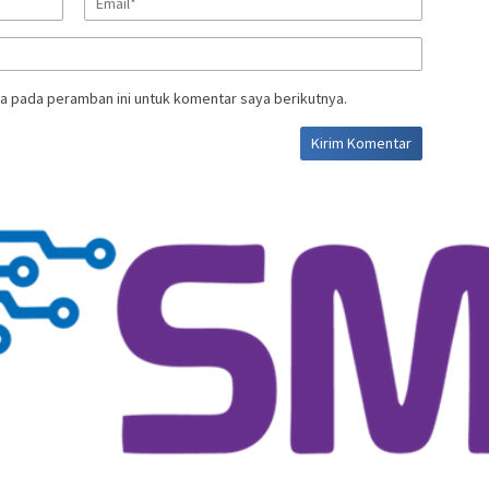
a pada peramban ini untuk komentar saya berikutnya.