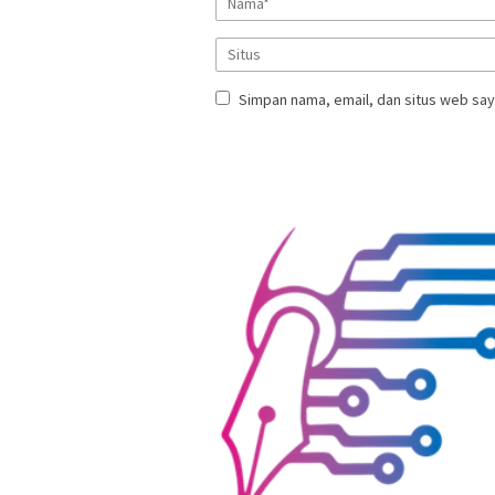
Simpan nama, email, dan situs web say