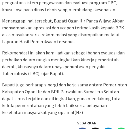
penguatan sistem pengawasan dan evaluasi program TBC,
khususnya pada dinas teknis yang membidangi kesehatan.
Menanggapi hal tersebut, Bupati Ogan Ilir Panca Wijaya Akbar
menyampaikan apresiasi dan ucapan terima kasih kepada BPK
atas masukan serta rekomendasi yang disampaikan melalui
Laporan Hasil Pemeriksaan tersebut.
Rekomendasi ini akan kami jadikan sebagai bahan evaluasi dan
perbaikan dalam rangka meningkatkan kinerja pemerintah
daerah, khususnya dalam upaya penuntasan penyakit
Tuberculosis (TBC), ujar Bupati.
Bupati juga berharap sinergi dan kerja sama antara Pemerintah
Kabupaten Ogan Ilir dan BPK Perwakilan Sumatera Selatan
dapat terus terjalin dan ditingkatkan, guna mendukung tata
kelola pemerintahan yang lebih baik serta pelayanan
kesehatan masyarakat yang optimal(Hz)
SEBARKAN