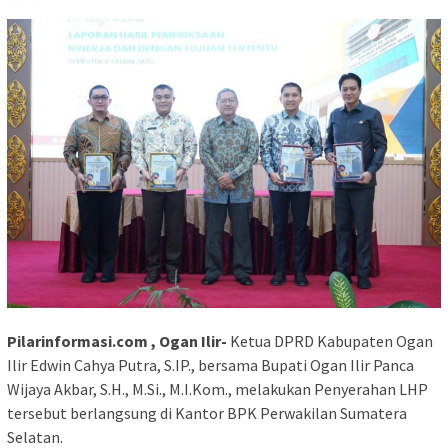
Pilarinformasi.com , Ogan Ilir-
Ketua DPRD Kabupaten Ogan
Ilir Edwin Cahya Putra, S.IP., bersama Bupati Ogan Ilir Panca
Wijaya Akbar, S.H., M.Si., M.I.Kom., melakukan Penyerahan LHP
tersebut berlangsung di Kantor BPK Perwakilan Sumatera
Selatan.