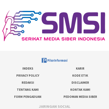
INDEKS
KARIR
PRIVACY POLICY
KODE ETIK
REDAKSI
DISCLAIMER
TENTANG KAMI
KONTAK KAMI
FORM PENGADUAN
PEDOMAN MEDIA SIBER
JARINGAN SOCIAL