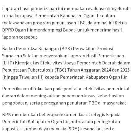
Laporan hasil pemeriksaan ini merupakan evaluasi menyeluruh
terhadap upaya Pemerintah Kabupaten Ogan Ilir dalam
melaksanakan program penuntasan TBC, dalam hal ini Ketua
DPRD Ogan Ilir mendampingi Bupati untuk menerima hasil
laporan teesebut.
Badan Pemeriksa Keuangan (BPK) Perwakilan Provinsi
Sumatera Selatan menyerahkan Laporan Hasil Pemeriksaan
(LHP) Kinerja atas Efektivitas Upaya Pemerintah Daerah dalam
Penuntasan Tuberculosis (TBC) Tahun Anggaran 2024 dan 2025
(hingga Triwulan III) kepada Pemerintah Kabupaten Ogan Ilir.
Pemeriksaan difokuskan pada penilaian efektivitas pemerintah
daerah dalam meningkatkan penemuan kasus, keberhasilan
pengobatan, serta pencegahan penularan TBC di masyarakat.
BPK memberikan beberapa rekomendasi strategis kepada
Pemerintah Kabupaten Ogan Ilir, antara lain peningkatan
kapasitas sumber daya manusia (SDM) kesehatan, serta