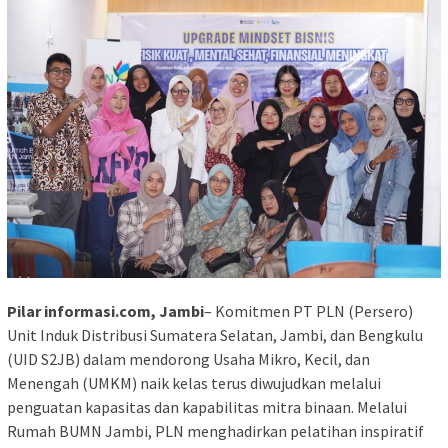
Pilar informasi.com, Jambi
– Komitmen PT PLN (Persero)
Unit Induk Distribusi Sumatera Selatan, Jambi, dan Bengkulu
(UID S2JB) dalam mendorong Usaha Mikro, Kecil, dan
Menengah (UMKM) naik kelas terus diwujudkan melalui
penguatan kapasitas dan kapabilitas mitra binaan. Melalui
Rumah BUMN Jambi, PLN menghadirkan pelatihan inspiratif