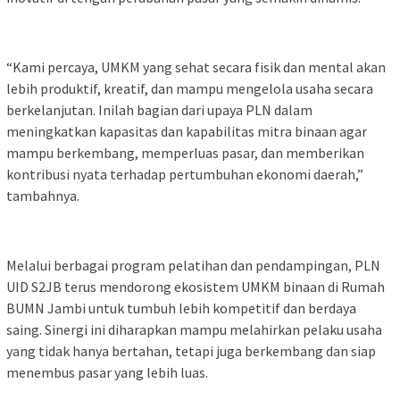
“Kami percaya, UMKM yang sehat secara fisik dan mental akan
lebih produktif, kreatif, dan mampu mengelola usaha secara
berkelanjutan. Inilah bagian dari upaya PLN dalam
meningkatkan kapasitas dan kapabilitas mitra binaan agar
mampu berkembang, memperluas pasar, dan memberikan
kontribusi nyata terhadap pertumbuhan ekonomi daerah,”
tambahnya.
Melalui berbagai program pelatihan dan pendampingan, PLN
UID S2JB terus mendorong ekosistem UMKM binaan di Rumah
BUMN Jambi untuk tumbuh lebih kompetitif dan berdaya
saing. Sinergi ini diharapkan mampu melahirkan pelaku usaha
yang tidak hanya bertahan, tetapi juga berkembang dan siap
menembus pasar yang lebih luas.