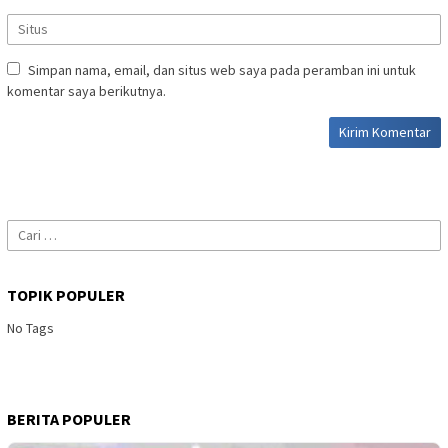
Simpan nama, email, dan situs web saya pada peramban ini untuk
komentar saya berikutnya.
Cari
untuk:
TOPIK POPULER
No Tags
BERITA POPULER