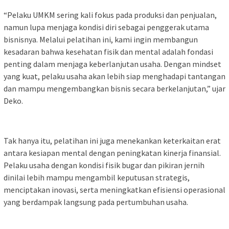
“Pelaku UMKM sering kali fokus pada produksi dan penjualan,
namun lupa menjaga kondisi diri sebagai penggerak utama
bisnisnya. Melalui pelatihan ini, kami ingin membangun
kesadaran bahwa kesehatan fisik dan mental adalah fondasi
penting dalam menjaga keberlanjutan usaha. Dengan mindset
yang kuat, pelaku usaha akan lebih siap menghadapi tantangan
dan mampu mengembangkan bisnis secara berkelanjutan,” ujar
Deko.
Tak hanya itu, pelatihan ini juga menekankan keterkaitan erat
antara kesiapan mental dengan peningkatan kinerja finansial.
Pelaku usaha dengan kondisi fisik bugar dan pikiran jernih
dinilai lebih mampu mengambil keputusan strategis,
menciptakan inovasi, serta meningkatkan efisiensi operasional
yang berdampak langsung pada pertumbuhan usaha.