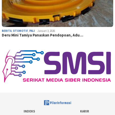
BERITA
,
OTOMOTIF
,
PALI
Januari 3, 2026
Deru Mini Tamiya Panaskan Pendopoan, Adu…
INDEKS
KARIR