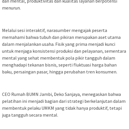
dan mental, produktivitas dan kualitas layanan berpotensi
menurun.
Melalui sesi interaktif, narasumber mengajak peserta
memahami bahwa tubuh dan pikiran merupakan aset utama
dalam menjalankan usaha. Fisik yang prima menjadi kunci
untuk menjaga konsistensi produksi dan pelayanan, sementara
mental yang sehat membentuk pola pikir tangguh dalam
menghadapi tekanan bisnis, seperti fluktuasi harga bahan
baku, persaingan pasar, hingga perubahan tren konsumen.
CEO Rumah BUMN Jambi, Deko Sanjaya, menegaskan bahwa
pelatihan ini menjadi bagian dari strategi berkelanjutan dalam
membentuk pelaku UMKM yang tidak hanya produktif, tetapi
juga tangguh secara mental.