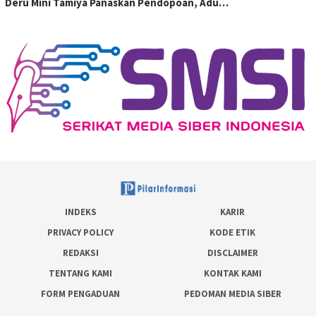
Deru Mini Tamiya Panaskan Pendopoan, Adu…
INDEKS
KARIR
PRIVACY POLICY
KODE ETIK
REDAKSI
DISCLAIMER
TENTANG KAMI
KONTAK KAMI
FORM PENGADUAN
PEDOMAN MEDIA SIBER