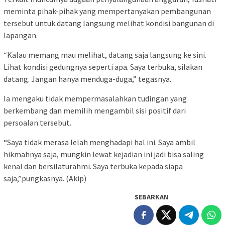
meminta pihak-pihak yang mempertanyakan pembangunan
tersebut untuk datang langsung melihat kondisi bangunan di
lapangan.
“Kalau memang mau melihat, datang saja langsung ke sini.
Lihat kondisi gedungnya seperti apa. Saya terbuka, silakan
datang. Jangan hanya menduga-duga,” tegasnya.
Ia mengaku tidak mempermasalahkan tudingan yang
berkembang dan memilih mengambil sisi positif dari
persoalan tersebut.
“Saya tidak merasa lelah menghadapi hal ini. Saya ambil
hikmahnya saja, mungkin lewat kejadian ini jadi bisa saling
kenal dan bersilaturahmi. Saya terbuka kepada siapa
saja,”pungkasnya. (Akip)
SEBARKAN