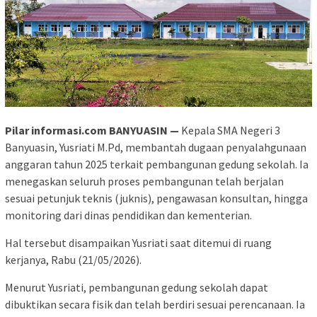
Pilar informasi.com BANYUASIN —
Kepala SMA Negeri 3
Banyuasin, Yusriati M.Pd, membantah dugaan penyalahgunaan
anggaran tahun 2025 terkait pembangunan gedung sekolah. Ia
menegaskan seluruh proses pembangunan telah berjalan
sesuai petunjuk teknis (juknis), pengawasan konsultan, hingga
monitoring dari dinas pendidikan dan kementerian.
Hal tersebut disampaikan Yusriati saat ditemui di ruang
kerjanya, Rabu (21/05/2026).
Menurut Yusriati, pembangunan gedung sekolah dapat
dibuktikan secara fisik dan telah berdiri sesuai perencanaan. Ia