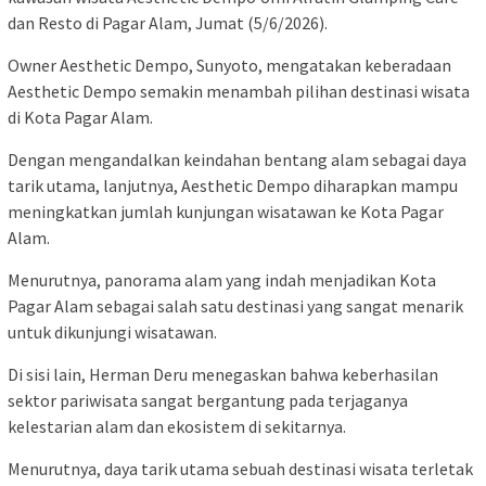
dan Resto di Pagar Alam, Jumat (5/6/2026).
Owner Aesthetic Dempo, Sunyoto, mengatakan keberadaan
Aesthetic Dempo semakin menambah pilihan destinasi wisata
di Kota Pagar Alam.
Dengan mengandalkan keindahan bentang alam sebagai daya
tarik utama, lanjutnya, Aesthetic Dempo diharapkan mampu
meningkatkan jumlah kunjungan wisatawan ke Kota Pagar
Alam.
Menurutnya, panorama alam yang indah menjadikan Kota
Pagar Alam sebagai salah satu destinasi yang sangat menarik
untuk dikunjungi wisatawan.
Di sisi lain, Herman Deru menegaskan bahwa keberhasilan
sektor pariwisata sangat bergantung pada terjaganya
kelestarian alam dan ekosistem di sekitarnya.
Menurutnya, daya tarik utama sebuah destinasi wisata terletak