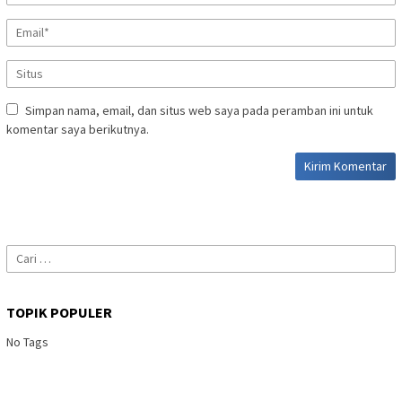
Simpan nama, email, dan situs web saya pada peramban ini untuk
komentar saya berikutnya.
Cari
untuk:
TOPIK POPULER
No Tags