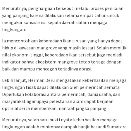
Menurutnya, penghargaan tersebut melalui proses penilaian
yang panjang karena dilakukan selama empat tahun untuk
mengukur konsistensi kepala daerah dalam menjaga
lingkungan.
Ia mencontohkan keberadaan ikan tirusan yang hanya dapat
hidup di kawasan mangrove yang masih lestari. Selain memiliki
nilai ekonomi tinggi, keberadaan ikan tersebut juga menjadi
indikator bahwa ekosistem mangrove tetap terjaga dengan
baik dan mampu mencegah terjadinya abrasi.
Lebih lanjut, Herman Deru mengatakan keberhasilan menjaga
lingkungan tidak dapat dilakukan oleh pemerintah semata.
Diperlukan kolaborasi antara pemerintah, dunia usaha, dan
masyarakat agar upaya pelestarian alam dapat berjalan
optimal serta memberikan manfaat jangka panjang.
Menurutnya, salah satu bukti nyata keberhasilan menjaga
lingkungan adalah minimnya dampak banjir besar di Sumatera