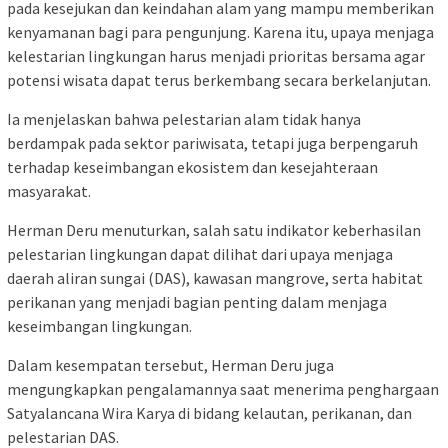
pada kesejukan dan keindahan alam yang mampu memberikan
kenyamanan bagi para pengunjung. Karena itu, upaya menjaga
kelestarian lingkungan harus menjadi prioritas bersama agar
potensi wisata dapat terus berkembang secara berkelanjutan.
Ia menjelaskan bahwa pelestarian alam tidak hanya
berdampak pada sektor pariwisata, tetapi juga berpengaruh
terhadap keseimbangan ekosistem dan kesejahteraan
masyarakat.
Herman Deru menuturkan, salah satu indikator keberhasilan
pelestarian lingkungan dapat dilihat dari upaya menjaga
daerah aliran sungai (DAS), kawasan mangrove, serta habitat
perikanan yang menjadi bagian penting dalam menjaga
keseimbangan lingkungan.
Dalam kesempatan tersebut, Herman Deru juga
mengungkapkan pengalamannya saat menerima penghargaan
Satyalancana Wira Karya di bidang kelautan, perikanan, dan
pelestarian DAS.