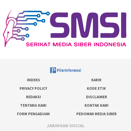
INDEKS
KARIR
PRIVACY POLICY
KODE ETIK
REDAKSI
DISCLAIMER
TENTANG KAMI
KONTAK KAMI
FORM PENGADUAN
PEDOMAN MEDIA SIBER
JARINGAN SOCIAL