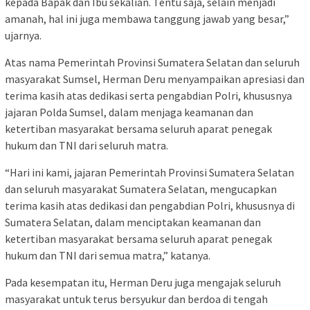
kepada Bapak dan Ibu sekalian. Tentu saja, selain menjadi
amanah, hal ini juga membawa tanggung jawab yang besar,”
ujarnya.
Atas nama Pemerintah Provinsi Sumatera Selatan dan seluruh
masyarakat Sumsel, Herman Deru menyampaikan apresiasi dan
terima kasih atas dedikasi serta pengabdian Polri, khususnya
jajaran Polda Sumsel, dalam menjaga keamanan dan
ketertiban masyarakat bersama seluruh aparat penegak
hukum dan TNI dari seluruh matra.
“Hari ini kami, jajaran Pemerintah Provinsi Sumatera Selatan
dan seluruh masyarakat Sumatera Selatan, mengucapkan
terima kasih atas dedikasi dan pengabdian Polri, khususnya di
Sumatera Selatan, dalam menciptakan keamanan dan
ketertiban masyarakat bersama seluruh aparat penegak
hukum dan TNI dari semua matra,” katanya.
Pada kesempatan itu, Herman Deru juga mengajak seluruh
masyarakat untuk terus bersyukur dan berdoa di tengah