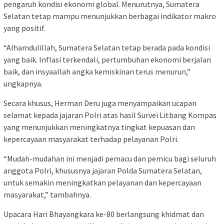
pengaruh kondisi ekonomi global. Menurutnya, Sumatera
Selatan tetap mampu menunjukkan berbagai indikator makro
yang positif.
“Alhamdulillah, Sumatera Selatan tetap berada pada kondisi
yang baik. Inflasi terkendali, pertumbuhan ekonomi berjalan
baik, dan insyaallah angka kemiskinan terus menurun,”
ungkapnya.
Secara khusus, Herman Deru juga menyampaikan ucapan
selamat kepada jajaran Polri atas hasil Survei Litbang Kompas
yang menunjukkan meningkatnya tingkat kepuasan dan
kepercayaan masyarakat terhadap pelayanan Polri.
“Mudah-mudahan ini menjadi pemacu dan pemicu bagi seluruh
anggota Polri, khususnya jajaran Polda Sumatera Selatan,
untuk semakin meningkatkan pelayanan dan kepercayaan
masyarakat,” tambahnya.
Upacara Hari Bhayangkara ke-80 berlangsung khidmat dan