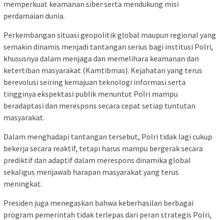
memperkuat keamanan siber serta mendukung misi
perdamaian dunia.
Perkembangan situasi geopolitik global maupun regional yang
semakin dinamis menjadi tantangan serius bagi institusi Polri,
khususnya dalam menjaga dan memelihara keamanan dan
ketertiban masyarakat (Kamtibmas). Kejahatan yang terus
berevolusi seiring kemajuan teknologi informasi serta
tingginya ekspektasi publik menuntut Polri mampu
beradaptasi dan merespons secara cepat setiap tuntutan
masyarakat.
Dalam menghadapi tantangan tersebut, Polri tidak lagi cukup
bekerja secara reaktif, tetapi harus mampu bergerak secara
prediktif dan adaptif dalam merespons dinamika global
sekaligus menjawab harapan masyarakat yang terus
meningkat.
Presiden juga menegaskan bahwa keberhasilan berbagai
program pemerintah tidak terlepas dari peran strategis Polri,