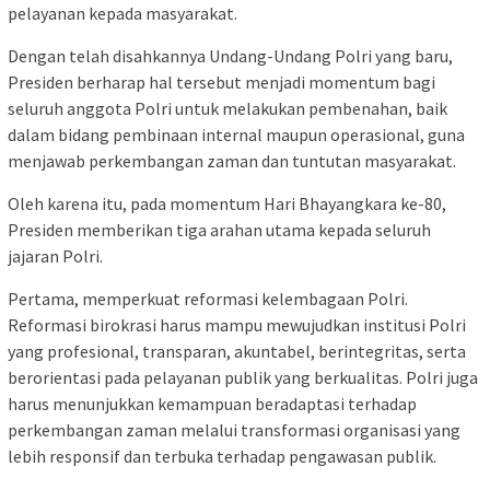
pelayanan kepada masyarakat.
Dengan telah disahkannya Undang-Undang Polri yang baru,
Presiden berharap hal tersebut menjadi momentum bagi
seluruh anggota Polri untuk melakukan pembenahan, baik
dalam bidang pembinaan internal maupun operasional, guna
menjawab perkembangan zaman dan tuntutan masyarakat.
Oleh karena itu, pada momentum Hari Bhayangkara ke-80,
Presiden memberikan tiga arahan utama kepada seluruh
jajaran Polri.
Pertama, memperkuat reformasi kelembagaan Polri.
Reformasi birokrasi harus mampu mewujudkan institusi Polri
yang profesional, transparan, akuntabel, berintegritas, serta
berorientasi pada pelayanan publik yang berkualitas. Polri juga
harus menunjukkan kemampuan beradaptasi terhadap
perkembangan zaman melalui transformasi organisasi yang
lebih responsif dan terbuka terhadap pengawasan publik.