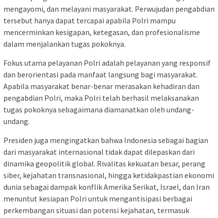
mengayomi, dan melayani masyarakat. Perwujudan pengabdian
tersebut hanya dapat tercapai apabila Polri mampu
mencerminkan kesigapan, ketegasan, dan profesionalisme
dalam menjalankan tugas pokoknya.
Fokus utama pelayanan Polri adalah pelayanan yang responsif
dan berorientasi pada manfaat langsung bagi masyarakat.
Apabila masyarakat benar-benar merasakan kehadiran dan
pengabdian Polri, maka Polri telah berhasil melaksanakan
tugas pokoknya sebagaimana diamanatkan oleh undang-
undang.
Presiden juga mengingatkan bahwa Indonesia sebagai bagian
dari masyarakat internasional tidak dapat dilepaskan dari
dinamika geopolitik global. Rivalitas kekuatan besar, perang
siber, kejahatan transnasional, hingga ketidakpastian ekonomi
dunia sebagai dampak konflik Amerika Serikat, Israel, dan Iran
menuntut kesiapan Polri untuk mengantisipasi berbagai
perkembangan situasi dan potensi kejahatan, termasuk