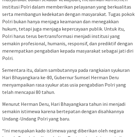
institusi Polri dalam memberikan pelayanan yang berkualitas
serta membangun kedekatan dengan masyarakat. Tugas pokok
Polri bukan hanya menjaga keamanan dan menegakkan
hukum, tetapi juga menjaga kepercayaan publik. Untuk itu,
Polri harus terus bertransformasi menjadi institusi yang
semakin profesional, humanis, responsif, dan prediktif dengan
menempatkan pengabdian kepada masyarakat sebagai jati diri
Polri.
Sementara itu, dalam sambutannya pada rangkaian syukuran
Hari Bhayangkara ke-80, Gubernur Sumsel Herman Deru
menyampaikan rasa syukur atas usia pengabdian Polri yang
telah mencapai 80 tahun.
Menurut Herman Deru, Hari Bhayangkara tahun ini menjadi
semakin istimewa karena bertepatan dengan disahkannya
Undang-Undang Polri yang baru.
“Ini merupakan kado istimewa yang diberikan oleh negara