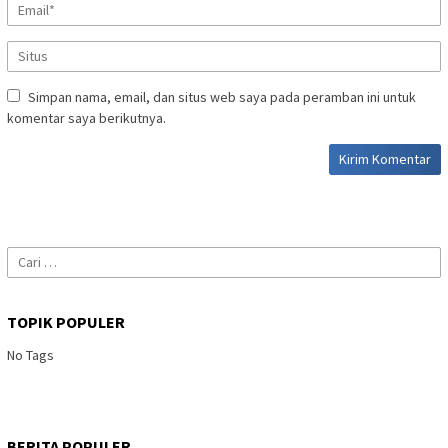
Simpan nama, email, dan situs web saya pada peramban ini untuk
komentar saya berikutnya.
Cari
untuk:
TOPIK POPULER
No Tags
BERITA POPULER