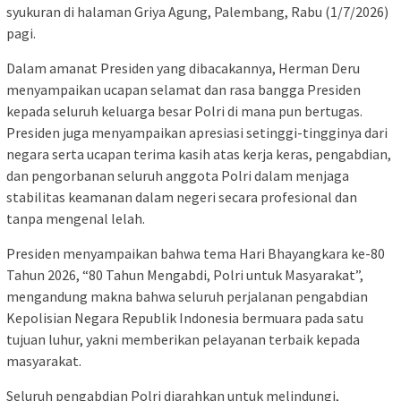
syukuran di halaman Griya Agung, Palembang, Rabu (1/7/2026)
pagi.
Dalam amanat Presiden yang dibacakannya, Herman Deru
menyampaikan ucapan selamat dan rasa bangga Presiden
kepada seluruh keluarga besar Polri di mana pun bertugas.
Presiden juga menyampaikan apresiasi setinggi-tingginya dari
negara serta ucapan terima kasih atas kerja keras, pengabdian,
dan pengorbanan seluruh anggota Polri dalam menjaga
stabilitas keamanan dalam negeri secara profesional dan
tanpa mengenal lelah.
Presiden menyampaikan bahwa tema Hari Bhayangkara ke-80
Tahun 2026, “80 Tahun Mengabdi, Polri untuk Masyarakat”,
mengandung makna bahwa seluruh perjalanan pengabdian
Kepolisian Negara Republik Indonesia bermuara pada satu
tujuan luhur, yakni memberikan pelayanan terbaik kepada
masyarakat.
Seluruh pengabdian Polri diarahkan untuk melindungi,