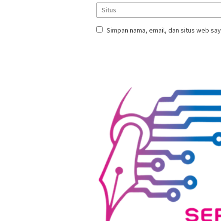
Simpan nama, email, dan situs web say