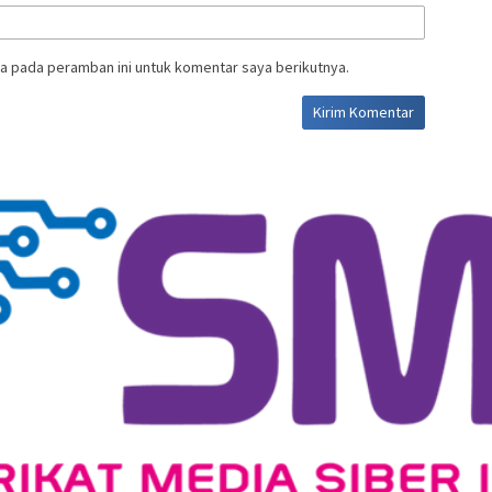
a pada peramban ini untuk komentar saya berikutnya.