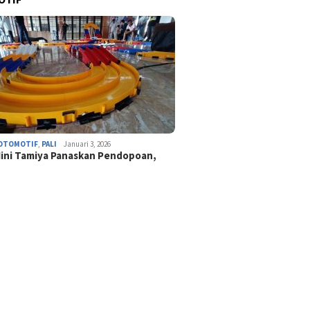
OTOMOTIF
,
PALI
Januari 3, 2026
ini Tamiya Panaskan Pendopoan,